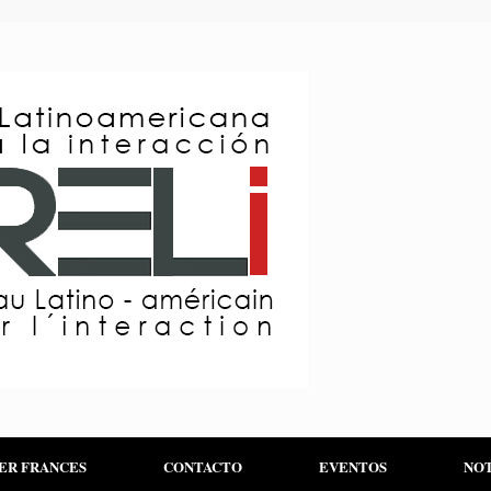
ER FRANCES
CONTACTO
EVENTOS
NOT