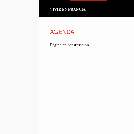
VIVIR EN FRANCIA
AGENDA
Página en construcción