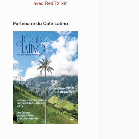
avec Red Tz’ikin
Partenaire du Café Latino