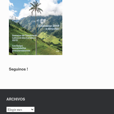
Seguinos !
ARCHIVOS
ARCHIVOS