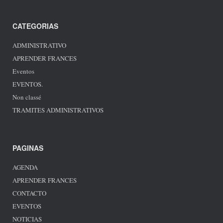
CATEGORIAS
ADMINISTRATIVO
APRENDER FRANCES
Eventos
EVENTOS.
Non classé
TRAMITES ADMINISTRATIVOS
PAGINAS
AGENDA
APRENDER FRANCES
CONTACTO
EVENTOS
NOTICIAS