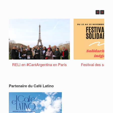
RELI en #CantArgentina en París
Festival des solida
Partenaire du Café Latino